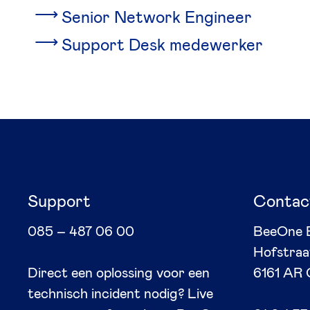
Senior Network Engineer
Support Desk medewerker
Support
Contac
085 – 487 06 00
BeeOne 
Hofstraa
Direct een oplossing voor een
6161 AR 
technisch incident nodig? Live