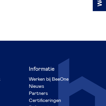
Informatie
t
Werken bij BeeOne
Nieuws
Partners
Certificeringen