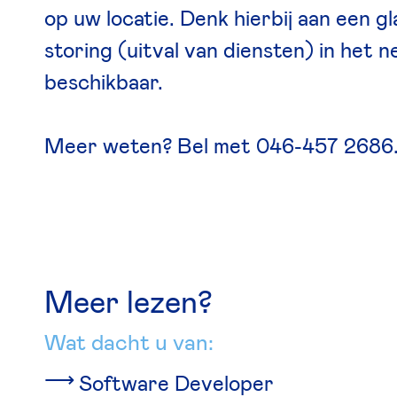
op uw locatie. Denk hierbij aan een 
storing (uitval van diensten) in he
beschikbaar.
Meer weten? Bel met 046-457 2686
Meer lezen?
Wat dacht u van:
Software Developer