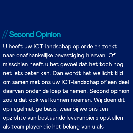
Second Opinion
U heeft uw ICT-landschap op orde en zoekt
naar onafhankelijke bevestiging hiervan. Of
misschien heeft u het gevoel dat het toch nog
net iets beter kan. Dan wordt het wellicht tijd
om samen met ons uw ICT-landschap of een deel
daarvan onder de loep te nemen. Second opinion
zou u dat ook wel kunnen noemen. Wij doen dit
op regelmatige basis, waarbij we ons ten
opzichte van bestaande leveranciers opstellen
als team player die het belang van u als