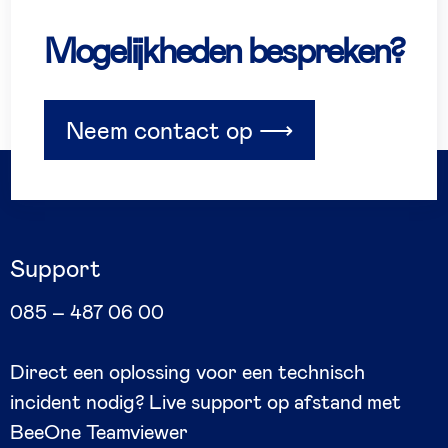
Mogelijkheden bespreken?
Neem contact op ⟶
Support
085 – 487 06 00
Direct een oplossing voor een technisch
incident nodig? Live support op afstand met
BeeOne Teamviewer