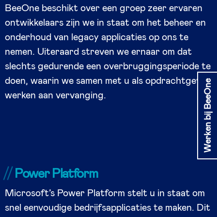
BeeOne beschikt over een groep zeer ervaren
ontwikkelaars zijn we in staat om het beheer en
onderhoud van legacy applicaties op ons te
nemen. Uiteraard streven we ernaar om dat
slechts gedurende een overbruggingsperiode te
doen, waarin we samen met u als opdrachtgever
Werken bij BeeOne
werken aan vervanging.
Power Platform
Microsoft’s Power Platform stelt u in staat om
snel eenvoudige bedrijfsapplicaties te maken. Dit