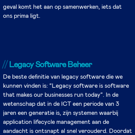
geval komt het aan op samenwerken, iets dat
ons prima ligt.
Legacy Software Beheer
De beste definitie van legacy software die we
kunnen vinden is: “Legacy software is software
that makes our businesses run today”. In de
wetenschap dat in de ICT een periode van 3
jaren een generatie is, zijn systemen waarbij
application lifecycle management aan de
aandacht is ontsnapt al snel verouderd. Doordat