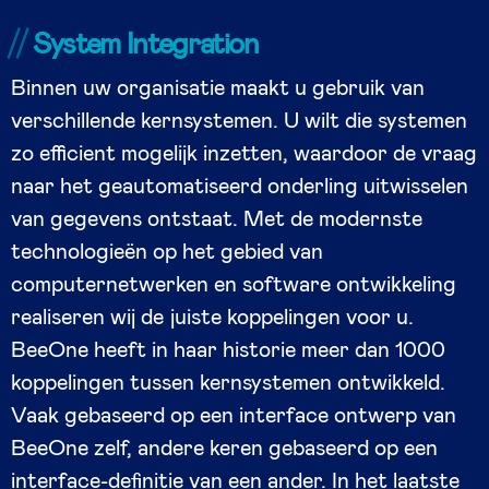
System Integration
Binnen uw organisatie maakt u gebruik van
verschillende kernsystemen. U wilt die systemen
zo efficient mogelijk inzetten, waardoor de vraag
naar het geautomatiseerd onderling uitwisselen
van gegevens ontstaat. Met de modernste
technologieën op het gebied van
computernetwerken en software ontwikkeling
realiseren wij de juiste koppelingen voor u.
BeeOne heeft in haar historie meer dan 1000
koppelingen tussen kernsystemen ontwikkeld.
Vaak gebaseerd op een interface ontwerp van
BeeOne zelf, andere keren gebaseerd op een
interface-definitie van een ander. In het laatste