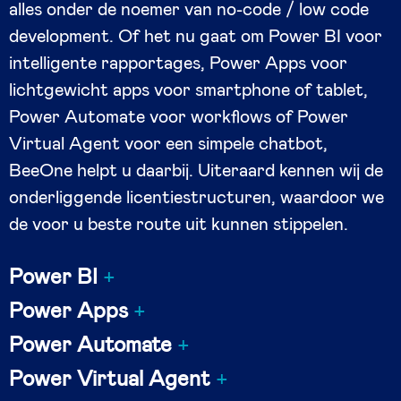
alles onder de noemer van no-code / low code
development. Of het nu gaat om Power BI voor
intelligente rapportages, Power Apps voor
lichtgewicht apps voor smartphone of tablet,
Power Automate voor workflows of Power
Virtual Agent voor een simpele chatbot,
BeeOne helpt u daarbij. Uiteraard kennen wij de
onderliggende licentiestructuren, waardoor we
de voor u beste route uit kunnen stippelen.
Power BI
Power Apps
Power Automate
Power Virtual Agent