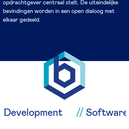
opdrachtgever centraal stelt. De uiteindelijke
bevindingen worden in een open dialoog met
elkaar gedeeld.
e Development
Softwar