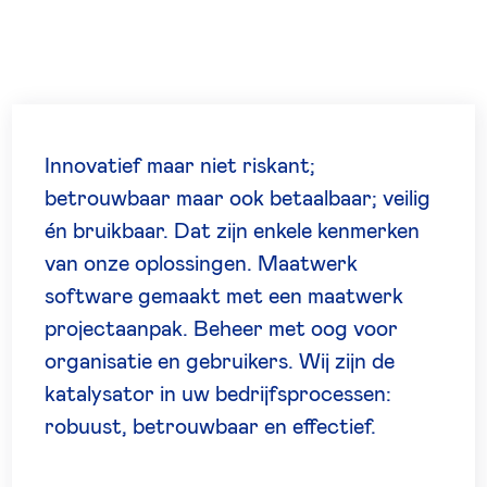
Innovatief maar niet riskant;
betrouwbaar maar ook betaalbaar; veilig
én bruikbaar. Dat zijn enkele kenmerken
van onze oplossingen. Maatwerk
software gemaakt met een maatwerk
projectaanpak. Beheer met oog voor
organisatie en gebruikers. Wij zijn de
katalysator in uw bedrijfsprocessen:
robuust, betrouwbaar en effectief.