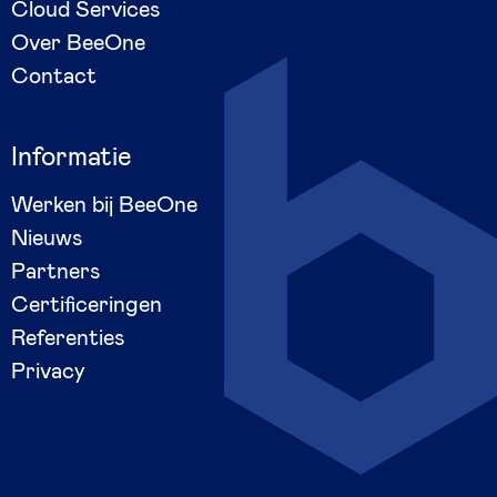
Cloud Services
Over BeeOne
Contact
Informatie
Werken bij BeeOne
Nieuws
Partners
Certificeringen
Referenties
Privacy