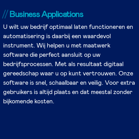
Business Applications
U wilt uw bedrijf optimaal laten functioneren en
automatisering is daarbij een waardevol
instrument. Wij helpen u met maatwerk
software die perfect aansluit op uw
bedrijfsprocessen. Met als resultaat digitaal
gereedschap waar u op kunt vertrouwen. Onze
software is snel, schaalbaar en veilig. Voor extra
gebruikers is altijd plaats en dat meestal zonder
bijkomende kosten.