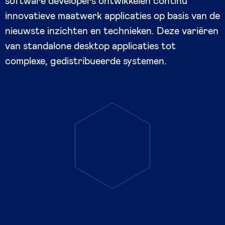
software developers ontwikkelen continu
innovatieve maatwerk applicaties op basis van de
nieuwste inzichten en technieken. Deze variëren
van standalone desktop applicaties tot
complexe, gedistribueerde systemen.