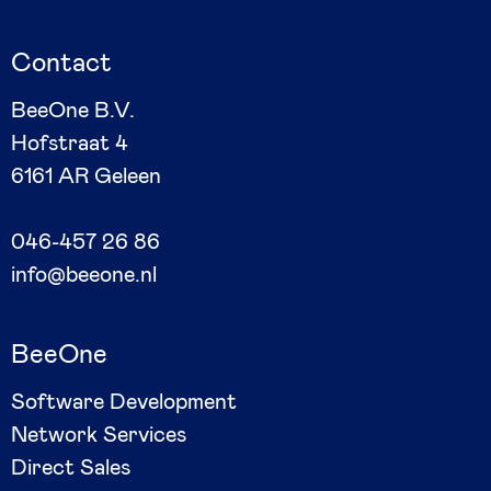
Contact
BeeOne B.V.
Hofstraat 4
6161 AR Geleen
046-457 26 86
info@beeone.nl
BeeOne
Software Development
Network Services
Direct Sales