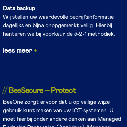
Data backup
Wij stellen uw waardevolle bedrijfsinformatie
dagelijks en bijna onopgemerkt veilig. Hierbij
hanteren we bij voorkeur de 3-2-1 methodiek.
lees meer
BeeSecure – Protect
BeeOne zorgt ervoor dat u op veilige wijze
gebruik kunt maken van uw ICT-systemen. U
moet hierbij onder andere denken aan Managed