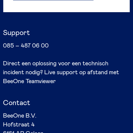
Support
085 – 487 06 00
Direct een oplossing voor een technisch
incident nodig? Live support op afstand met
BeeOne Teamviewer
Contact
BeeOne B.V.
Hofstraat 4