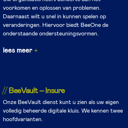
voorkomen en oplossen van problemen.
Daarnaast wilt u snel in kunnen spelen op
veranderingen. Hiervoor biedt BeeOne de
onderstaande ondersteuningsvormen.
lees meer
BeeVault – Insure
Onze BeeVault dienst kunt u zien als uw eigen
volledig beheerde digitale kluis. We kennen twee
hoofdvarianten.