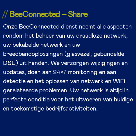
BeeConnected – Share
Onze BeeConnected dienst neemt alle aspecten
rondom het beheer van uw draadloze netwerk,
uw bekabelde netwerk en uw
breedbandoplossingen (glasvezel, gebundelde
DSL) uit handen. We verzorgen wijzigingen en
updates, doen aan 24×7 monitoring en aan
detectie en het oplossen van netwerk en WiFi
gerelateerde problemen. Uw netwerk is altijd in
perfecte conditie voor het uitvoeren van huidige
en toekomstige bedrijfsactiviteiten.