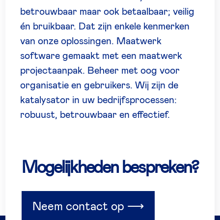
betrouwbaar maar ook betaalbaar; veilig
én bruikbaar. Dat zijn enkele kenmerken
van onze oplossingen. Maatwerk
software gemaakt met een maatwerk
projectaanpak. Beheer met oog voor
organisatie en gebruikers. Wij zijn de
katalysator in uw bedrijfsprocessen:
robuust, betrouwbaar en effectief.
Mogelijkheden bespreken?
Neem contact op ⟶