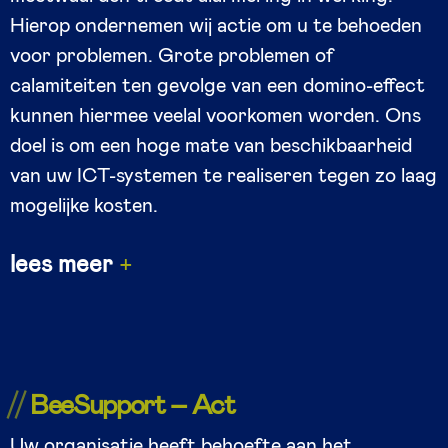
Hierop ondernemen wij actie om u te behoeden
voor problemen. Grote problemen of
calamiteiten ten gevolge van een domino-effect
kunnen hiermee veelal voorkomen worden. Ons
doel is om een hoge mate van beschikbaarheid
van uw ICT-systemen te realiseren tegen zo laag
mogelijke kosten.
lees meer
BeeSupport – Act
Uw organisatie heeft behoefte aan het