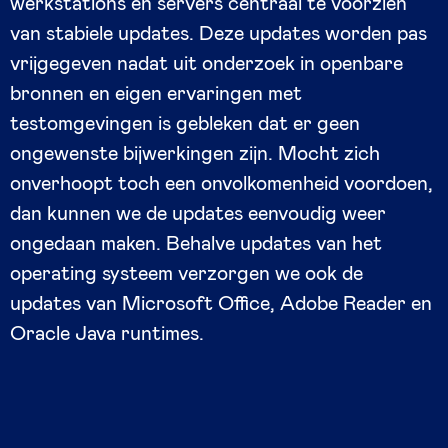
werkstations en servers centraal te voorzien
van stabiele updates. Deze updates worden pas
vrijgegeven nadat uit onderzoek in openbare
bronnen en eigen ervaringen met
testomgevingen is gebleken dat er geen
ongewenste bijwerkingen zijn. Mocht zich
onverhoopt toch een onvolkomenheid voordoen,
dan kunnen we de updates eenvoudig weer
ongedaan maken. Behalve updates van het
operating systeem verzorgen we ook de
updates van Microsoft Office, Adobe Reader en
Oracle Java runtimes.