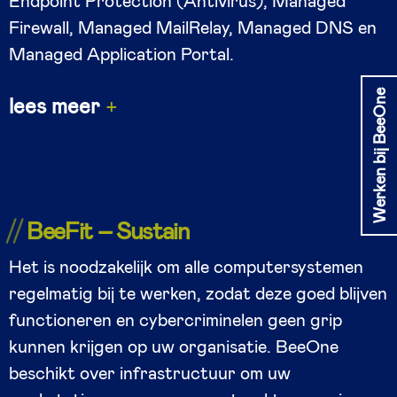
Endpoint Protection (Antivirus), Managed
Firewall, Managed MailRelay, Managed DNS en
Managed Application Portal.
Werken bij BeeOne
lees meer
BeeFit – Sustain
Het is noodzakelijk om alle computersystemen
regelmatig bij te werken, zodat deze goed blijven
functioneren en cybercriminelen geen grip
kunnen krijgen op uw organisatie. BeeOne
beschikt over infrastructuur om uw