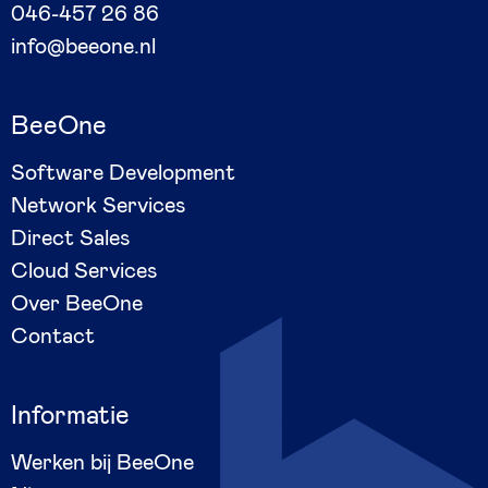
046-457 26 86
info@beeone.nl
BeeOne
Software Development
Network Services
Direct Sales
Cloud Services
Over BeeOne
Contact
Informatie
Werken bij BeeOne