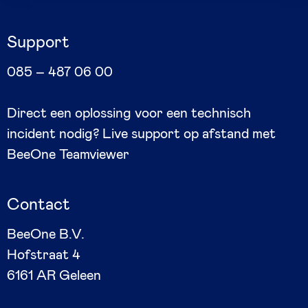
Support
085 – 487 06 00
Direct een oplossing voor een technisch
incident nodig? Live support op afstand met
BeeOne Teamviewer
Contact
BeeOne B.V.
Hofstraat 4
6161 AR Geleen