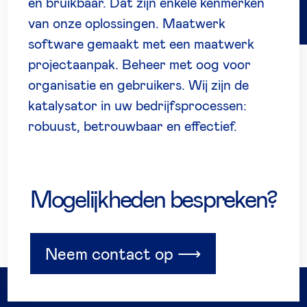
én bruikbaar. Dat zijn enkele kenmerken
van onze oplossingen. Maatwerk
software gemaakt met een maatwerk
projectaanpak. Beheer met oog voor
organisatie en gebruikers. Wij zijn de
katalysator in uw bedrijfsprocessen:
robuust, betrouwbaar en effectief.
Mogelijkheden bespreken?
Neem contact op ⟶